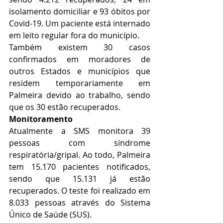
isolamento domiciliar e 93 óbitos por 
Covid-19. Um paciente está internado 
em leito regular fora do município. 
Também existem 30 casos 
confirmados em moradores de 
outros Estados e municípios que 
residem temporariamente em 
Palmeira devido ao trabalho, sendo 
que os 30 estão recuperados. 
Monitoramento
Atualmente a SMS monitora 39 
pessoas com síndrome 
respiratória/gripal. Ao todo, Palmeira 
tem 15.170 pacientes notificados, 
sendo que 15.131 já estão 
recuperados. O teste foi realizado em 
8.033 pessoas através do Sistema 
Único de Saúde (SUS). 