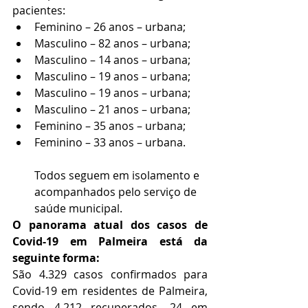
pacientes: 
Feminino – 26 anos – urbana; 
Masculino – 82 anos – urbana; 
Masculino – 14 anos – urbana; 
Masculino – 19 anos – urbana; 
Masculino – 19 anos – urbana; 
Masculino – 21 anos – urbana; 
Feminino – 35 anos – urbana; 
Feminino – 33 anos – urbana. 
Todos seguem em isolamento e 
acompanhados pelo serviço de 
saúde municipal. 
O panorama atual dos casos de 
Covid-19 em Palmeira está da 
seguinte forma:
São 4.329 casos confirmados para 
Covid-19 em residentes de Palmeira, 
sendo 4.212 recuperados, 24 em 