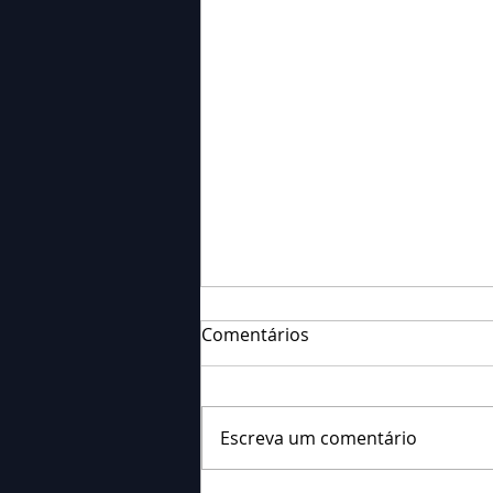
Comentários
Escreva um comentário