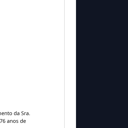
76 anos de 