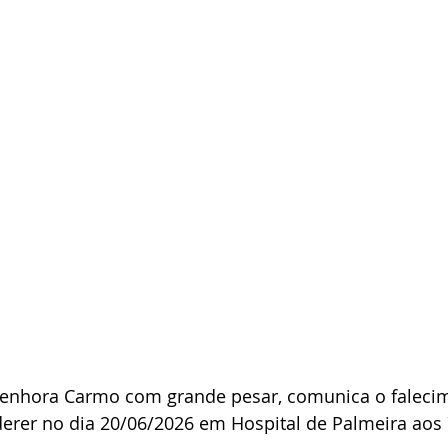
derer no dia 20/06/2026 em Hospital de Palmeira aos 