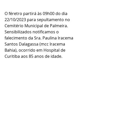
O féretro partirá às 09h00 do dia 
22/10/2023 para sepultamento no 
Cemitério Municipal de Palmeira.
Sensibilizados notificamos o 
falecimento da Sra. Paulina Iracema 
Santos Dalagassa (mcc Iracema 
Bahia), ocorrido em Hospital de 
Curitiba aos 85 anos de idade.