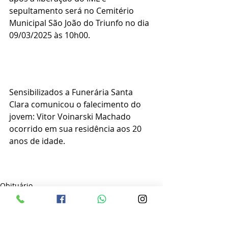
sepultamento será no Cemitério 
Municipal São João do Triunfo no dia 
09/03/2025 às 10h00.
Sensibilizados a Funerária Santa 
Clara comunicou o falecimento do 
jovem: Vitor Voinarski Machado 
ocorrido em sua residência aos 20 
anos de idade.
Obituário