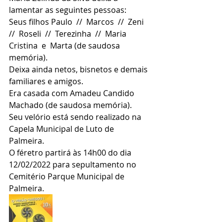
lamentar as seguintes pessoas:
Seus filhos Paulo  //  Marcos  //  Zeni  
//  Roseli  //  Terezinha  //  Maria 
Cristina  e  Marta (de saudosa 
memória).
Deixa ainda netos, bisnetos e demais 
familiares e amigos.
Era casada com Amadeu Candido 
Machado (de saudosa memória).
Seu velório está sendo realizado na 
Capela Municipal de Luto de 
Palmeira.
O féretro partirá às 14h00 do dia 
12/02/2022 para sepultamento no 
Cemitério Parque Municipal de 
Palmeira.