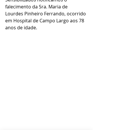
falecimento da Sra. Maria de 
Lourdes Pinheiro Ferrando, ocorrido 
em Hospital de Campo Largo aos 78 
anos de idade.