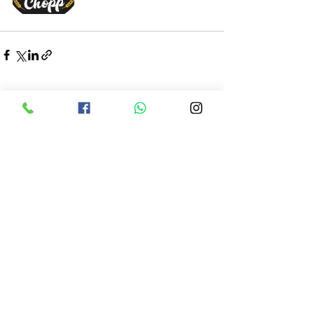
Posts recentes
Ver tudo