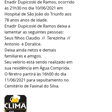
Enadir Dupicoski de Ramos, ocorrido 
às 21h30 no dia 10/06/2021 em 
Hospital de São João do Triunfo aos 
78 anos anos de idade.
Enadir Dupicoski de Ramos deixa a 
lamentar as seguintes pessoas:
Seus filhos Claudio  //  Terezinha  // 
Antonio  e Doralice.
Deixa ainda netos e demais 
familiares e amigos.
Seu velório está sendo realizado em 
sua residência em Água Comprida.
O féretro partirá às 16h00 do dia 
11/06/2021 para sepultamento no 
Cemitério de Faxinal do Silva.