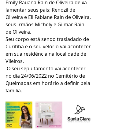
Emily Rauana Rain de Oliveira deixa 
lamentar seus pais: Renozil de 
Oliveira e Eli Fabiane Rain de Oliveira, 
seus irmãos Michely e Gilmar Rain 
de Oliveira.
Seu corpo está sendo trasladado de 
Curitiba e o seu velório vai acontecer 
em sua residência na localidade de 
Vileiros. 
 O seu sepultamento vai acontecer 
no dia 24/06/2022 no Cemitério de 
Queimadas em horário a definir pela 
família.