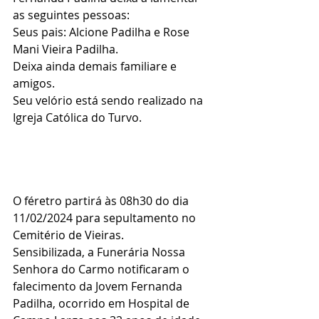
as seguintes pessoas:
Seus pais: Alcione Padilha e Rose 
Mani Vieira Padilha.
Deixa ainda demais familiare e 
amigos.
Seu velório está sendo realizado na 
Igreja Católica do Turvo.
O féretro partirá às 08h30 do dia 
11/02/2024 para sepultamento no 
Cemitério de Vieiras.
Sensibilizada, a Funerária Nossa 
Senhora do Carmo notificaram o 
falecimento da Jovem Fernanda 
Padilha, ocorrido em Hospital de 