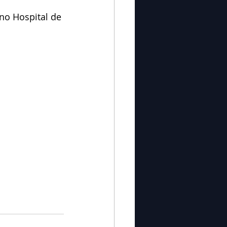
no Hospital de 