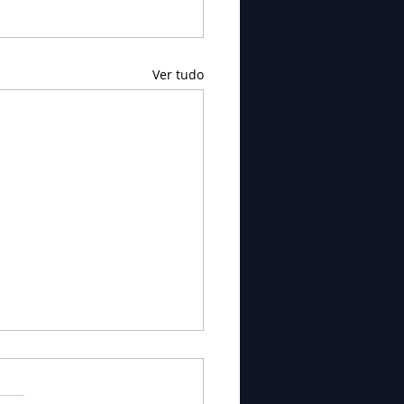
Ver tudo