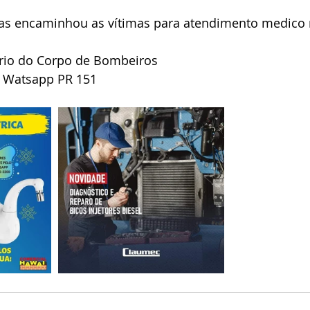
tas encaminhou as vítimas para atendimento medico 
rio do Corpo de Bombeiros 
 Watsapp PR 151 