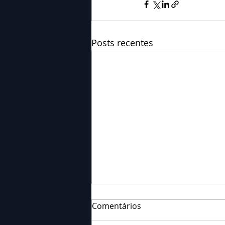
Posts recentes
Comentários