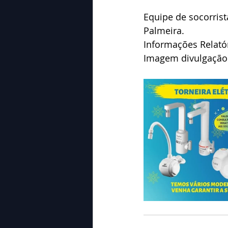
Equipe de socorris
Palmeira.
Informações Relató
Imagem divulgação