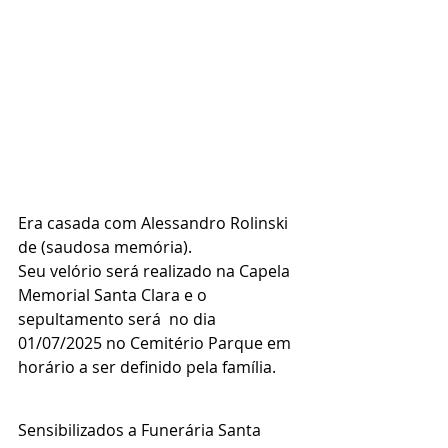
Era casada com Alessandro Rolinski  
de (saudosa memória).
Seu velório será realizado na Capela 
Memorial Santa Clara e o 
sepultamento será  no dia 
01/07/2025 no Cemitério Parque em 
horário a ser definido pela família.
Sensibilizados a Funerária Santa 