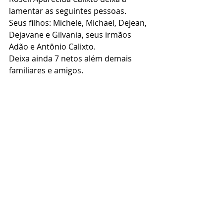
lamentar as seguintes pessoas.
Seus filhos: Michele, Michael, Dejean, 
Dejavane e Gilvania, seus irmãos 
Adão e Antônio Calixto.
Deixa ainda 7 netos além demais 
familiares e amigos.