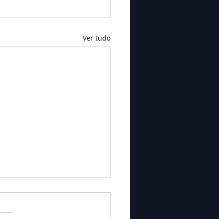
Ver tudo