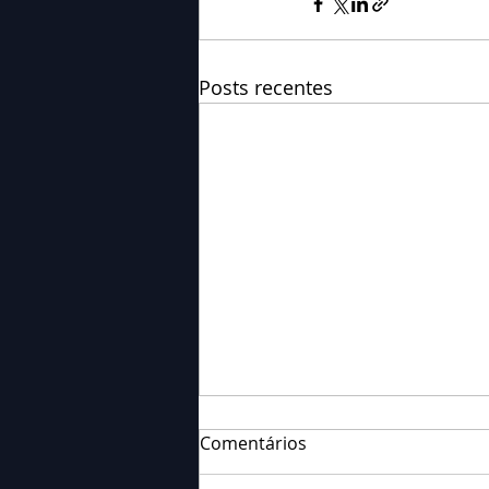
Posts recentes
Comentários