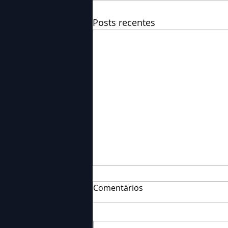
Posts recentes
Comentários