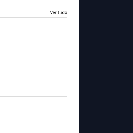
Ver tudo