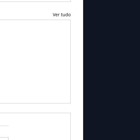
Ver tudo