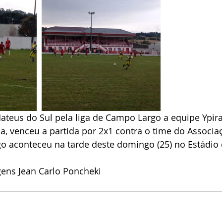
ateus do Sul pela liga de Campo Largo a equipe Ypir
a, venceu a partida por 2x1 contra o time do Associa
go aconteceu na tarde deste domingo (25) no Estádio 
ens Jean Carlo Poncheki