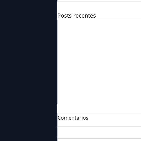
Posts recentes
Comentários