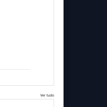
Ver tudo