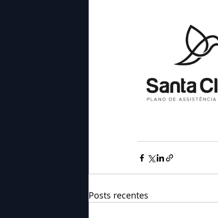
Posts recentes