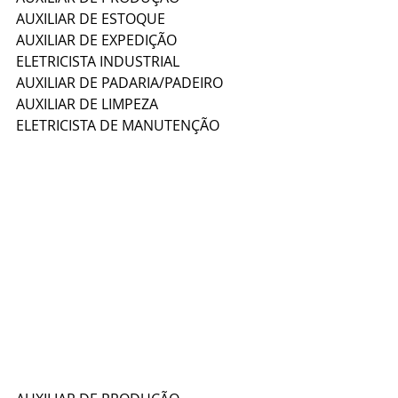
AUXILIAR DE ESTOQUE
AUXILIAR DE EXPEDIÇÃO
ELETRICISTA INDUSTRIAL
AUXILIAR DE PADARIA/PADEIRO
AUXILIAR DE LIMPEZA
ELETRICISTA DE MANUTENÇÃO