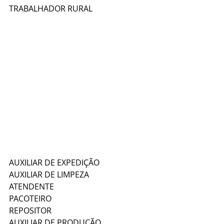
TRABALHADOR RURAL
AUXILIAR DE EXPEDIÇÃO
AUXILIAR DE LIMPEZA
ATENDENTE
PACOTEIRO
REPOSITOR
AUXILIAR DE PRODUÇÃO