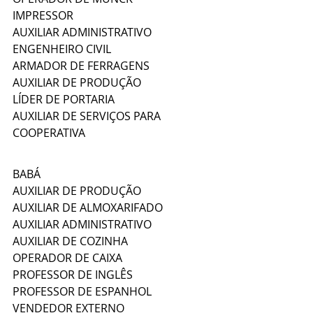
IMPRESSOR
AUXILIAR ADMINISTRATIVO
ENGENHEIRO CIVIL
ARMADOR DE FERRAGENS
AUXILIAR DE PRODUÇÃO
LÍDER DE PORTARIA
AUXILIAR DE SERVIÇOS PARA 
COOPERATIVA
BABÁ
AUXILIAR DE PRODUÇÃO
AUXILIAR DE ALMOXARIFADO
AUXILIAR ADMINISTRATIVO
AUXILIAR DE COZINHA
OPERADOR DE CAIXA
PROFESSOR DE INGLÊS
PROFESSOR DE ESPANHOL
VENDEDOR EXTERNO