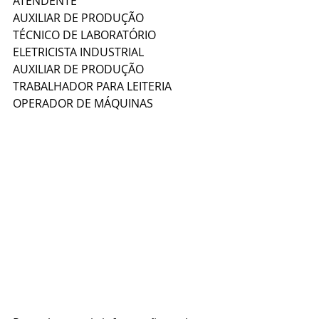
ATENDENTE
AUXILIAR DE PRODUÇÃO
TÉCNICO DE LABORATÓRIO
ELETRICISTA INDUSTRIAL
AUXILIAR DE PRODUÇÃO
TRABALHADOR PARA LEITERIA
OPERADOR DE MÁQUINAS