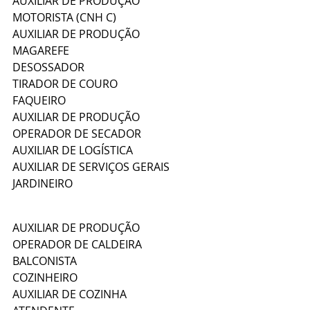
AUXILIAR DE PRODUÇÃO
MOTORISTA (CNH C)
AUXILIAR DE PRODUÇÃO
MAGAREFE
DESOSSADOR
TIRADOR DE COURO
FAQUEIRO
AUXILIAR DE PRODUÇÃO
OPERADOR DE SECADOR
AUXILIAR DE LOGÍSTICA
AUXILIAR DE SERVIÇOS GERAIS
JARDINEIRO
AUXILIAR DE PRODUÇÃO
OPERADOR DE CALDEIRA
BALCONISTA
COZINHEIRO
AUXILIAR DE COZINHA