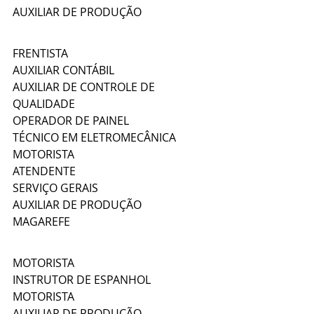
AUXILIAR DE PRODUÇÃO
FRENTISTA
AUXILIAR CONTÁBIL
AUXILIAR DE CONTROLE DE 
QUALIDADE
OPERADOR DE PAINEL
TÉCNICO EM ELETROMECÂNICA
MOTORISTA
ATENDENTE
SERVIÇO GERAIS
AUXILIAR DE PRODUÇÃO
MAGAREFE
MOTORISTA
INSTRUTOR DE ESPANHOL
MOTORISTA
AUXILIAR DE PRODUÇÃO