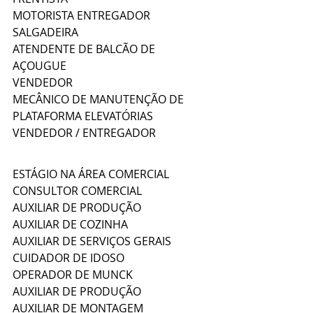
MOTORISTA ENTREGADOR
SALGADEIRA
ATENDENTE DE BALCÃO DE 
AÇOUGUE
VENDEDOR
MECÂNICO DE MANUTENÇÃO DE 
PLATAFORMA ELEVATÓRIAS
VENDEDOR / ENTREGADOR
ESTÁGIO NA ÁREA COMERCIAL
CONSULTOR COMERCIAL
AUXILIAR DE PRODUÇÃO
AUXILIAR DE COZINHA
AUXILIAR DE SERVIÇOS GERAIS
CUIDADOR DE IDOSO
OPERADOR DE MUNCK
AUXILIAR DE PRODUÇÃO
AUXILIAR DE MONTAGEM