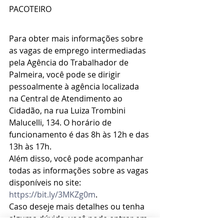
PACOTEIRO
Para obter mais informações sobre 
as vagas de emprego intermediadas 
pela Agência do Trabalhador de 
Palmeira, você pode se dirigir 
pessoalmente à agência localizada 
na Central de Atendimento ao 
Cidadão, na rua Luiza Trombini 
Malucelli, 134. O horário de 
funcionamento é das 8h às 12h e das 
13h às 17h.
Além disso, você pode acompanhar 
todas as informações sobre as vagas 
disponíveis no site: 
https://bit.ly/3MKZg0m
.
Caso deseje mais detalhes ou tenha 
alguma dúvida, você pode entrar em 