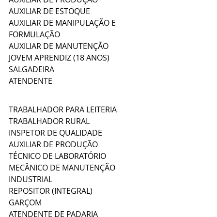
AUXILIAR DE ESTOQUE
AUXILIAR DE MANIPULAÇÃO E 
FORMULAÇÃO
AUXILIAR DE MANUTENÇÃO
JOVEM APRENDIZ (18 ANOS)
SALGADEIRA
ATENDENTE
TRABALHADOR PARA LEITERIA
TRABALHADOR RURAL
INSPETOR DE QUALIDADE
AUXILIAR DE PRODUÇÃO
TÉCNICO DE LABORATÓRIO
MECÂNICO DE MANUTENÇÃO 
INDUSTRIAL
REPOSITOR (INTEGRAL)
GARÇOM
ATENDENTE DE PADARIA