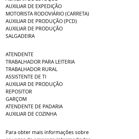
AUXILIAR DE EXPEDIÇÃO
MOTORISTA RODOVIÁRIO (CARRETA)
AUXILIAR DE PRODUÇÃO (PCD)
AUXILIAR DE PRODUÇÃO
SALGADEIRA
ATENDENTE
TRABALHADOR PARA LEITERIA
TRABALHADOR RURAL
ASSISTENTE DE TI
AUXILIAR DE PRODUÇÃO
REPOSITOR 
GARÇOM
ATENDENTE DE PADARIA
AUXILIAR DE COZINHA
Para obter mais informações sobre 