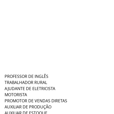
PROFESSOR DE INGLÊS
TRABALHADOR RURAL
AJUDANTE DE ELETRICISTA
MOTORISTA
PROMOTOR DE VENDAS DIRETAS
AUXILIAR DE PRODUÇÃO
AUXILIAR DE ESTOQUE