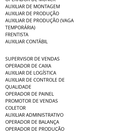
AUXILIAR DE MONTAGEM
AUXILIAR DE PRODUÇÃO 
AUXILIAR DE PRODUÇÃO (VAGA 
TEMPORÁRIA)
FRENTISTA
AUXILIAR CONTÁBIL
SUPERVISOR DE VENDAS
OPERADOR DE CAIXA
AUXILIAR DE LOGÍSTICA
AUXILIAR DE CONTROLE DE 
QUALIDADE
OPERADOR DE PAINEL
PROMOTOR DE VENDAS
COLETOR
AUXILIAR ADMINISTRATIVO
OPERADOR DE BALANÇA
OPERADOR DE PRODUÇÃO