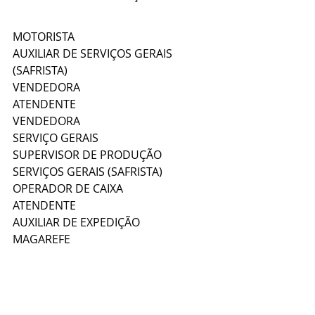
MOTORISTA
AUXILIAR DE SERVIÇOS GERAIS 
(SAFRISTA)
VENDEDORA
ATENDENTE
VENDEDORA
SERVIÇO GERAIS
SUPERVISOR DE PRODUÇÃO
SERVIÇOS GERAIS (SAFRISTA)
OPERADOR DE CAIXA
ATENDENTE
AUXILIAR DE EXPEDIÇÃO
MAGAREFE