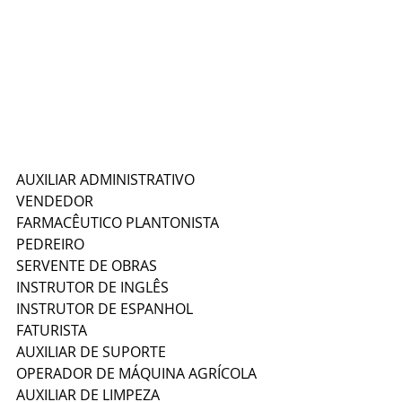
AUXILIAR ADMINISTRATIVO
VENDEDOR
FARMACÊUTICO PLANTONISTA
PEDREIRO
SERVENTE DE OBRAS
INSTRUTOR DE INGLÊS
INSTRUTOR DE ESPANHOL
FATURISTA
AUXILIAR DE SUPORTE
OPERADOR DE MÁQUINA AGRÍCOLA
AUXILIAR DE LIMPEZA