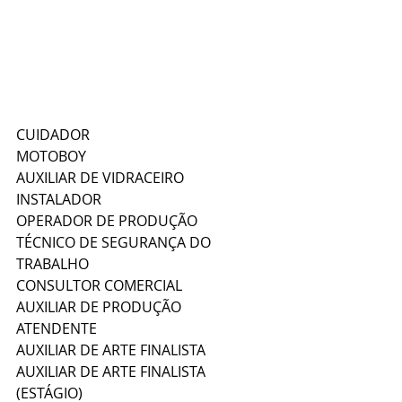
CUIDADOR  
MOTOBOY  
AUXILIAR DE VIDRACEIRO  
INSTALADOR  
OPERADOR DE PRODUÇÃO  
TÉCNICO DE SEGURANÇA DO 
TRABALHO  
CONSULTOR COMERCIAL  
AUXILIAR DE PRODUÇÃO  
ATENDENTE  
AUXILIAR DE ARTE FINALISTA  
AUXILIAR DE ARTE FINALISTA 
(ESTÁGIO)  