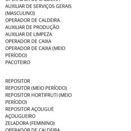
AUXILIAR DE SERVIÇOS GERAIS 
(MASCULINO)  
OPERADOR DE CALDEIRA  
AUXILIAR DE PRODUÇÃO  
AUXILIAR DE LIMPEZA  
OPERADOR DE CAIXA  
OPERADOR DE CAIXA (MEIO 
PERÍODO)  
PACOTEIRO  
REPOSITOR  
REPOSITOR (MEIO PERÍODO)  
REPOSITOR HORTIFRUTI (MEIO 
PERÍODO)  
REPOSITOR AÇOUGUE  
AÇOUGUEIRO  
ZELADORA (FEMININO)  
OPERADOR DE CALDEIRA  