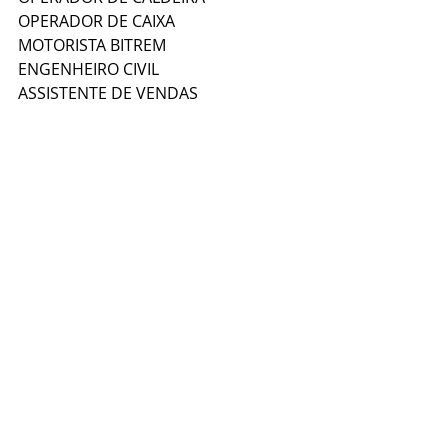
OPERADOR DE CAIXA  
MOTORISTA BITREM  
ENGENHEIRO CIVIL  
ASSISTENTE DE VENDAS  