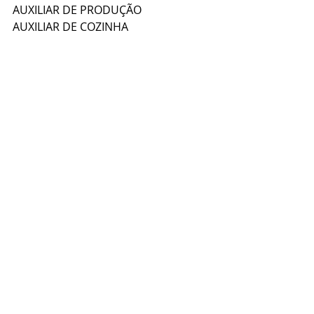
AUXILIAR DE PRODUÇÃO  
AUXILIAR DE COZINHA  