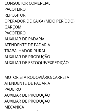
CONSULTOR COMERCIAL
PACOTEIRO
REPOSITOR
OPERADOR DE CAIXA (MEIO PERÍODO)
GARÇOM
PACOTEIRO
AUXILIAR DE PADARIA
ATENDENTE DE PADARIA
TRABALHADOR RURAL
AUXILIAR DE PRODUÇÃO
AUXILIAR DE ESTOQUE/EXPEDIÇÃO
MOTORISTA RODOVIÁRIO/CARRETA
ATENDENTE DE PADARIA
PADEIRO
AUXILIAR DE PRODUÇÃO
AUXILIAR DE PRODUÇÃO
MECÂNICA