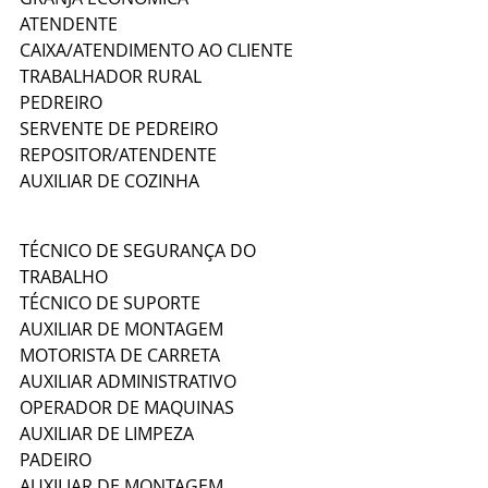
ATENDENTE
CAIXA/ATENDIMENTO AO CLIENTE
TRABALHADOR RURAL
PEDREIRO
SERVENTE DE PEDREIRO
REPOSITOR/ATENDENTE
AUXILIAR DE COZINHA
TÉCNICO DE SEGURANÇA DO 
TRABALHO
TÉCNICO DE SUPORTE
AUXILIAR DE MONTAGEM
MOTORISTA DE CARRETA
AUXILIAR ADMINISTRATIVO
OPERADOR DE MAQUINAS
AUXILIAR DE LIMPEZA
PADEIRO
AUXILIAR DE MONTAGEM