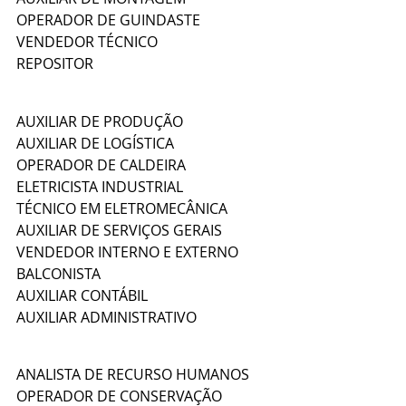
OPERADOR DE GUINDASTE
VENDEDOR TÉCNICO
REPOSITOR
AUXILIAR DE PRODUÇÃO
AUXILIAR DE LOGÍSTICA
OPERADOR DE CALDEIRA
ELETRICISTA INDUSTRIAL
TÉCNICO EM ELETROMECÂNICA
AUXILIAR DE SERVIÇOS GERAIS
VENDEDOR INTERNO E EXTERNO
BALCONISTA
AUXILIAR CONTÁBIL
AUXILIAR ADMINISTRATIVO
ANALISTA DE RECURSO HUMANOS
OPERADOR DE CONSERVAÇÃO