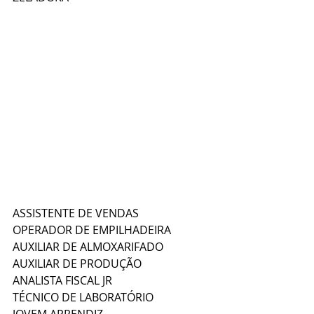
ASSISTENTE DE VENDAS
OPERADOR DE EMPILHADEIRA
AUXILIAR DE ALMOXARIFADO
AUXILIAR DE PRODUÇÃO
ANALISTA FISCAL JR
TÉCNICO DE LABORATÓRIO