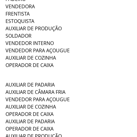
VENDEDORA
FRENTISTA
ESTOQUISTA
AUXILIAR DE PRODUÇÃO
SOLDADOR
VENDEDOR INTERNO
VENDEDOR PARA AÇOUGUE
AUXILIAR DE COZINHA
OPERADOR DE CAIXA
AUXILIAR DE PADARIA
AUXILIAR DE CÂMARA FRIA
VENDEDOR PARA AÇOUGUE
AUXILIAR DE COZINHA
OPERADOR DE CAIXA
AUXILIAR DE PADARIA
OPERADOR DE CAIXA
AUXILIAR DE PRODUÇÃO