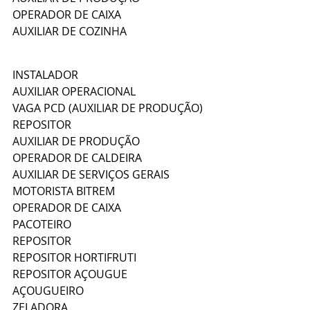
OPERADOR DE CAIXA
AUXILIAR DE COZINHA
INSTALADOR
AUXILIAR OPERACIONAL
VAGA PCD (AUXILIAR DE PRODUÇÃO)
REPOSITOR
AUXILIAR DE PRODUÇÃO
OPERADOR DE CALDEIRA
AUXILIAR DE SERVIÇOS GERAIS
MOTORISTA BITREM
OPERADOR DE CAIXA
PACOTEIRO
REPOSITOR
REPOSITOR HORTIFRUTI
REPOSITOR AÇOUGUE
AÇOUGUEIRO
ZELADORA