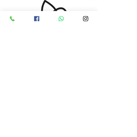
Posts recentes
Ver tudo