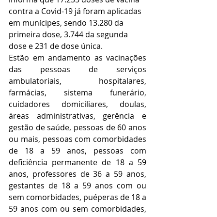
contra a Covid-19 já foram aplicadas 
em munícipes, sendo 13.280 da 
primeira dose, 3.744 da segunda 
dose e 231 de dose única.  
Estão em andamento as vacinações 
das pessoas de serviços 
ambulatoriais, hospitalares, 
farmácias, sistema funerário, 
cuidadores domiciliares, doulas, 
áreas administrativas, gerência e 
gestão de saúde, pessoas de 60 anos 
ou mais, pessoas com comorbidades 
de 18 a 59 anos, pessoas com 
deficiência permanente de 18 a 59 
anos, professores de 36 a 59 anos, 
gestantes de 18 a 59 anos com ou 
sem comorbidades, puéperas de 18 a 
59 anos com ou sem comorbidades, 