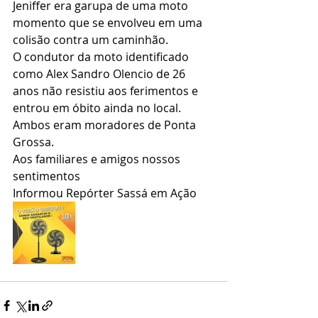
Jeniffer era garupa de uma moto 
momento que se envolveu em uma 
colisão contra um caminhão. 
O condutor da moto identificado 
como Alex Sandro Olencio de 26 
anos não resistiu aos ferimentos e 
entrou em óbito ainda no local.
Ambos eram moradores de Ponta 
Grossa.
Aos familiares e amigos nossos 
sentimentos 
Informou Repórter Sassá em Ação