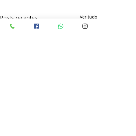
Posts recentes
Ver tudo
Comentários