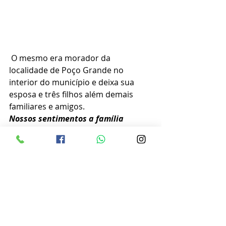
 O mesmo era morador da 
localidade de Poço Grande no 
interior do município e deixa sua 
esposa e três filhos além demais 
familiares e amigos.
Nossos sentimentos a família 
Fotos Web Rádio Palmeira 