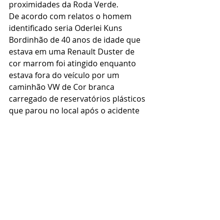
proximidades da Roda Verde.
De acordo com relatos o homem 
identificado seria Oderlei Kuns 
Bordinhão de 40 anos de idade que 
estava em uma Renault Duster de 
cor marrom foi atingido enquanto 
estava fora do veículo por um 
caminhão VW de Cor branca 
carregado de reservatórios plásticos 
que parou no local após o acidente 