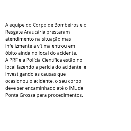
A equipe do Corpo de Bombeiros e o 
Resgate Araucária prestaram 
atendimento na situação mas 
infelizmente a vítima entrou em 
óbito ainda no local do acidente.
A PRF e a Polícia Científica estão no 
local fazendo a perícia do acidente  e 
investigando as causas que 
ocasionou o acidente, o seu corpo 
deve ser encaminhado até o IML de 
Ponta Grossa para procedimentos.