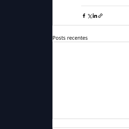
Posts recentes