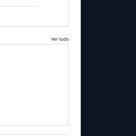
Ver tudo