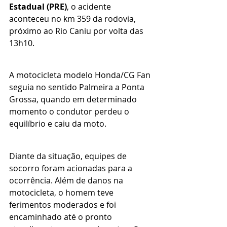
Estadual (PRE)
, o acidente 
aconteceu no km 359 da rodovia, 
próximo ao Rio Caniu por volta das 
13h10. 
A motocicleta modelo Honda/CG Fan 
seguia no sentido Palmeira a Ponta 
Grossa, quando em determinado 
momento o condutor perdeu o 
equilíbrio e caiu da moto.
Diante da situação, equipes de 
socorro foram acionadas para a 
ocorrência. Além de danos na 
motocicleta, o homem teve 
ferimentos moderados e foi 
encaminhado até o pronto 