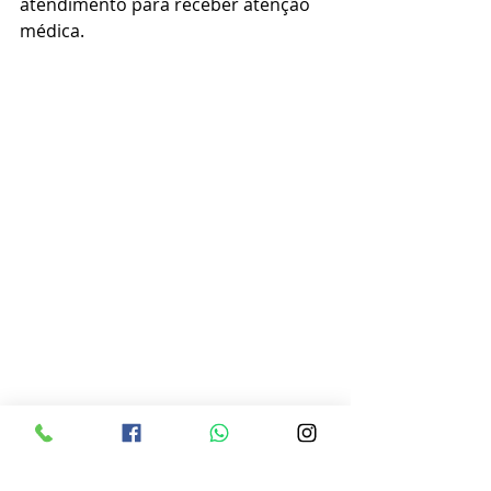
atendimento para receber atenção 
médica.