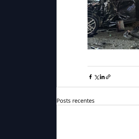
Posts recentes