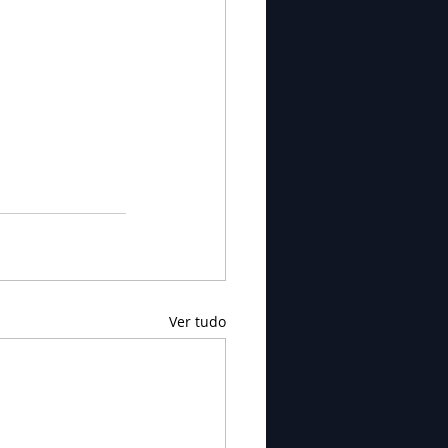
Ver tudo