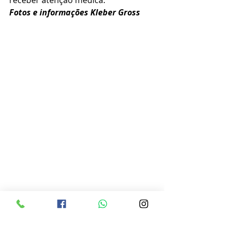
receber atenção médica.
Fotos e informações Kleber Gross