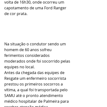
volta de 16h30, onde ocorreu um 
capotamento de uma Ford Ranger 
de cor prata.
Na situação o condutor sendo um 
homem de 60 anos sofreu 
ferimentos considerados 
moderados onde foi socorrido pelas 
equipes no local.
Antes da chegada das equipes de 
Resgate um enfermeiro socorrista 
prestou os primeiros socorros a 
vítima, a qual foi transportada pelo 
SAMU até o pronto atendimento 
médico hospitalar de Palmeira para 