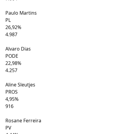
Paulo Martins
PL
26,92%
4.987
Alvaro Dias
PODE
22,98%
4.257
Aline Sleutjes
PROS
4,95%
916
Rosane Ferreira
PV