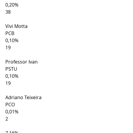
0,20%
38
Vivi Motta
PCB
0,10%
19
Professor Ivan
PSTU
0,10%
19
Adriano Teixeira
PCO
0,01%
2