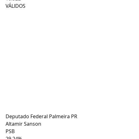
VÁLIDOS
Deputado Federal Palmeira PR
Altamir Sanson
PSB
29,24%