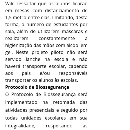
Vale ressaltar que os alunos ficarão 
em mesas com distanciamento de 
1,5 metro entre elas, limitando, desta 
forma, o número de estudantes por 
sala, além de utilizarem máscaras e 
realizarem constantemente a 
higienização das mãos com álcool em 
gel. Neste projeto piloto não será 
servido lanche na escola e não 
haverá transporte escolar, cabendo 
aos pais e/ou responsáveis 
transportar os alunos às escolas. 
Protocolo de Biossegurança
O Protocolo de Biossegurança será 
implementado na retomada das 
atividades presenciais e seguido por 
todas unidades escolares em sua 
integralidade, respeitando as 