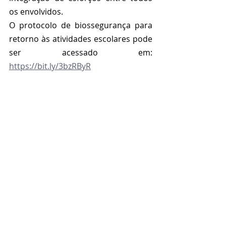
os envolvidos. 
O protocolo de biossegurança para 
retorno às atividades escolares pode 
ser acessado em: 
https://bit.ly/3bzRByR