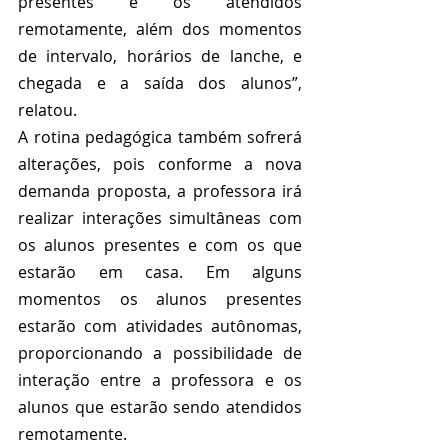
presentes e os atendidos 
remotamente, além dos momentos 
de intervalo, horários de lanche, e 
chegada e a saída dos alunos”, 
relatou. 
A rotina pedagógica também sofrerá 
alterações, pois conforme a nova 
demanda proposta, a professora irá 
realizar interações simultâneas com 
os alunos presentes e com os que 
estarão em casa. Em alguns 
momentos os alunos presentes 
estarão com atividades autônomas, 
proporcionando a possibilidade de 
interação entre a professora e os 
alunos que estarão sendo atendidos 
remotamente. 