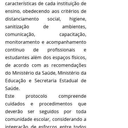
características de cada instituição de 
ensino, obedecendo aos critérios de 
distanciamento social, higiene, 
sanitização de ambientes, 
comunicação, capacitação, 
monitoramento e acompanhamento 
contínuo de profissionais e 
estudantes além dos espaços físicos, 
de acordo com as recomendações 
do Ministério da Saúde, Ministério da 
Educação e Secretaria Estadual de 
Saúde.  
Este protocolo compreende 
cuidados e procedimentos que 
deverão ser seguidos por toda 
comunidade escolar, considerando a 
integração de esforços entre todos 