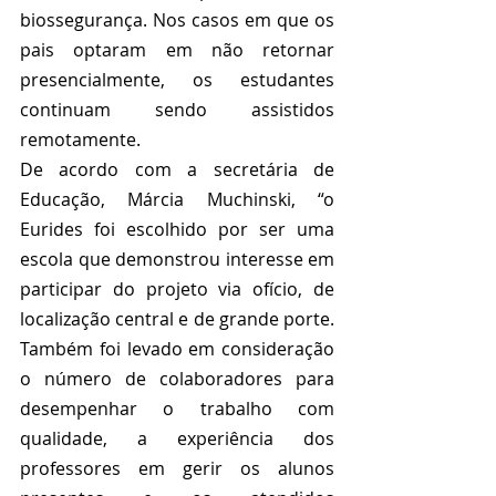
biossegurança.
 Nos casos em que os 
pais optaram em não retornar 
presencialmente, os estudantes 
continuam sendo assistidos 
remotamente
.
De acordo com a secretária de 
Educação, Márcia Muchinski, “o 
Eurides foi escolhido por ser uma 
escola que demonstrou interesse em 
participar do projeto via ofício, de 
localização central e de grande porte. 
Também foi levado em consideração 
o número de colaboradores para 
desempenhar o trabalho com 
qualidade, a experiência dos 
professores em gerir os alunos 