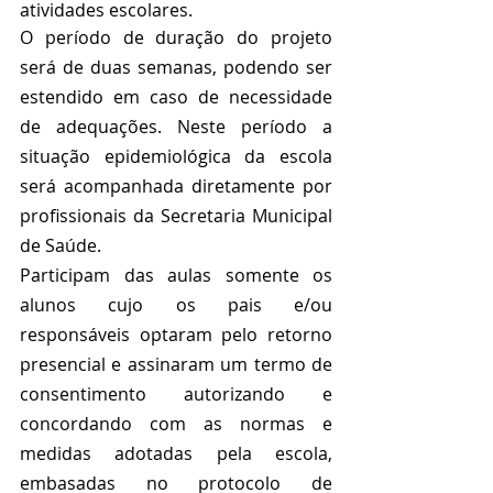
atividades escolares. 
O período de duração do projeto 
será de duas semanas, podendo ser 
estendido em caso de necessidade 
de adequações. Neste período a 
situação epidemiológica da escola 
será acompanhada diretamente por 
profissionais da Secretaria Municipal 
de Saúde. 
Participam das aulas somente os 
alunos cujo os pais e/ou 
responsáveis optaram pelo retorno 
presencial e 
assinaram um termo de 
consentimento autorizando e 
concordando com as normas e 
medidas adotadas pela escola, 
embasadas no protocolo de 