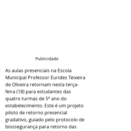
Publicidade
As aulas presenciais na Escola 
Municipal Professor Eurides Teixeira 
de Oliveira retornam nesta terça-
feira (18) para estudantes das 
quatro turmas de 5º ano do 
estabelecimento. Este é um projeto 
piloto de retorno presencial 
gradativo, guiado pelo protocolo de 
biossegurança para retorno das 