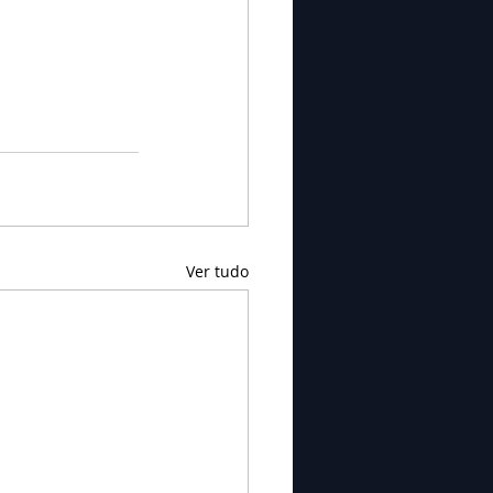
Ver tudo