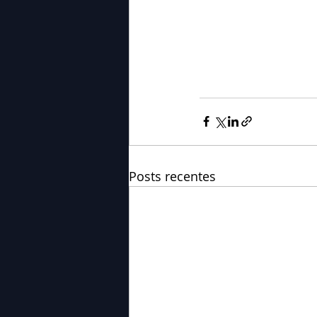
Posts recentes