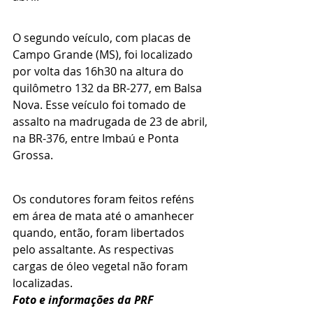
O segundo veículo, com placas de 
Campo Grande (MS), foi localizado 
por volta das 16h30 na altura do 
quilômetro 132 da BR-277, em Balsa 
Nova. Esse veículo foi tomado de 
assalto na madrugada de 23 de abril, 
na BR-376, entre Imbaú e Ponta 
Grossa.
Os condutores foram feitos reféns 
em área de mata até o amanhecer 
quando, então, foram libertados 
pelo assaltante. As respectivas 
cargas de óleo vegetal não foram 
localizadas.
Foto e informações da PRF