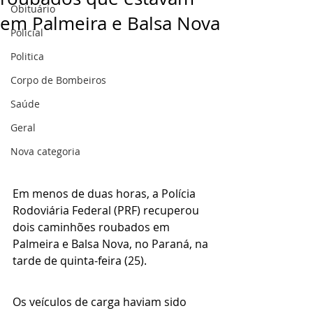
Obituário
em Palmeira e Balsa Nova
Policial
Politica
Corpo de Bombeiros
Saúde
Geral
Nova categoria
Em menos de duas horas, a Polícia 
Rodoviária Federal (PRF) recuperou 
dois caminhões roubados em 
Palmeira e Balsa Nova, no Paraná, na 
tarde de quinta-feira (25).
Os veículos de carga haviam sido 