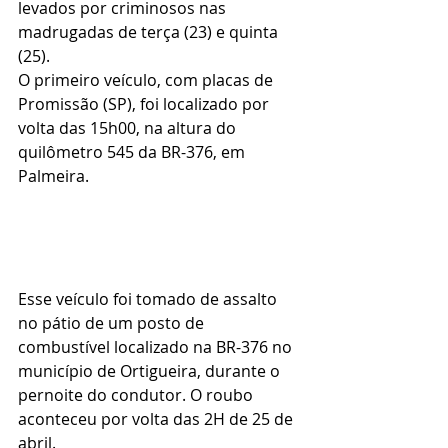
levados por criminosos nas 
madrugadas de terça (23) e quinta 
(25).
O primeiro veículo, com placas de 
Promissão (SP), foi localizado por 
volta das 15h00, na altura do 
quilômetro 545 da BR-376, em 
Palmeira.
Esse veículo foi tomado de assalto 
no pátio de um posto de 
combustível localizado na BR-376 no 
município de Ortigueira, durante o 
pernoite do condutor. O roubo 
aconteceu por volta das 2H de 25 de 
abril.