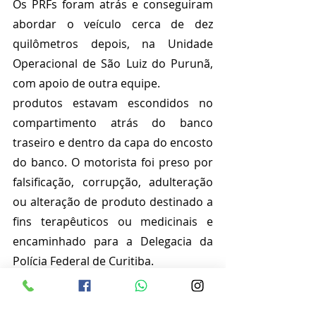
Os PRFs foram atrás e conseguiram 
abordar o veículo cerca de dez 
quilômetros depois, na Unidade 
Operacional de São Luiz do Purunã, 
com apoio de outra equipe. 
produtos estavam escondidos no 
compartimento atrás do banco 
traseiro e dentro da capa do encosto 
do banco. O motorista foi preso por 
falsificação, corrupção, adulteração 
ou alteração de produto destinado a 
fins terapêuticos ou medicinais e  
encaminhado para a Delegacia da 
Polícia Federal de Curitiba. 
Foto e informações PRF