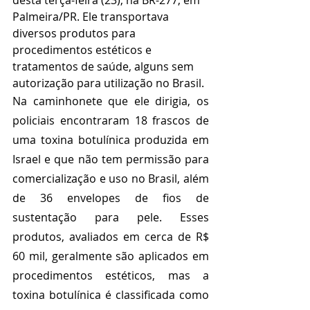
desta terça-feira (23), na BR-277, em 
Palmeira/PR. Ele transportava 
diversos produtos para 
procedimentos estéticos e 
tratamentos de saúde, alguns sem 
autorização para utilização no Brasil. 
Na caminhonete que ele dirigia, os 
policiais encontraram 18 frascos de 
uma toxina botulínica produzida em 
Israel e que não tem permissão para 
comercialização e uso no Brasil, além 
de 36 envelopes de fios de 
sustentação para pele. Esses 
produtos, avaliados em cerca de R$ 
60 mil, geralmente são aplicados em 
procedimentos estéticos, mas a 
toxina botulínica é classificada como 