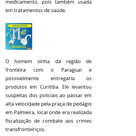
medicamento, pois também usada 
em tratamentos de saúde.  
O homem vinha da região de 
fronteira com o Paraguai e 
possivelmente entregaria os 
produtos em Curitiba. Ele levantou 
suspeitas dos policiais ao passar em 
alta velocidade pela praça de pedágio 
em Palmeira, local onde era realizada 
fiscalização de combate aos crimes 
transfronteiriços.