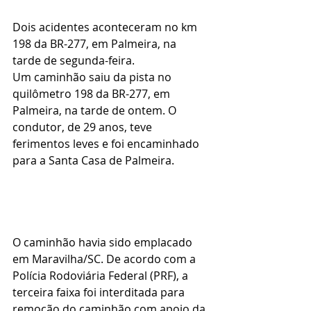
Dois acidentes aconteceram no km 
198 da BR-277, em Palmeira, na 
tarde de segunda-feira. 
Um caminhão saiu da pista no 
quilômetro 198 da BR-277, em 
Palmeira, na tarde de ontem. O 
condutor, de 29 anos, teve 
ferimentos leves e foi encaminhado 
para a Santa Casa de Palmeira.
O caminhão havia sido emplacado 
em Maravilha/SC. De acordo com a 
Polícia Rodoviária Federal (PRF), a 
terceira faixa foi interditada para 
remoção do caminhão com apoio da 