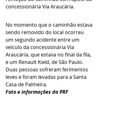
concessionária Via Araucária.
No momento que o caminhão estava 
sendo removido do local ocorreu 
um segundo acidente entre um 
veículo da concessionária Via 
Araucária, que estava no final da fila, 
e um Renault Kwid, de São Paulo. 
Duas pessoas sofreram ferimentos 
leves e foram levadas para a Santa 
Casa de Palmeira.
Foto e informações da PRF