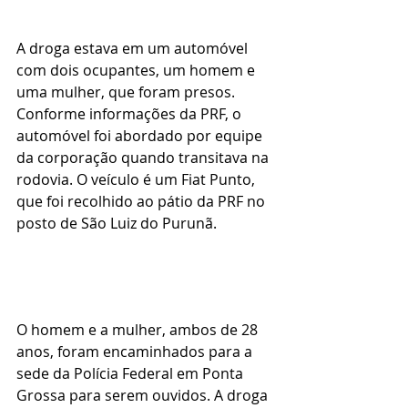
A droga estava em um automóvel 
com dois ocupantes, um homem e 
uma mulher, que foram presos.
Conforme informações da PRF, o 
automóvel foi abordado por equipe 
da corporação quando transitava na 
rodovia. O veículo é um Fiat Punto, 
que foi recolhido ao pátio da PRF no 
posto de São Luiz do Purunã.
O homem e a mulher, ambos de 28 
anos, foram encaminhados para a 
sede da Polícia Federal em Ponta 
Grossa para serem ouvidos. A droga 