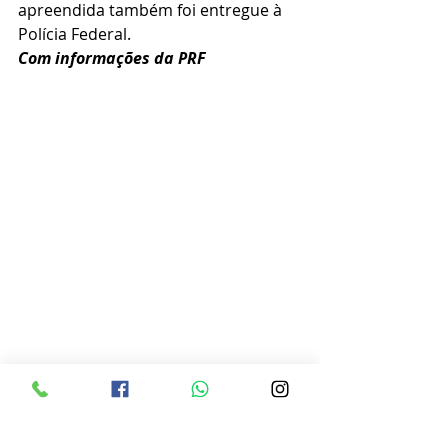
apreendida também foi entregue à 
Polícia Federal.
Com informações da PRF