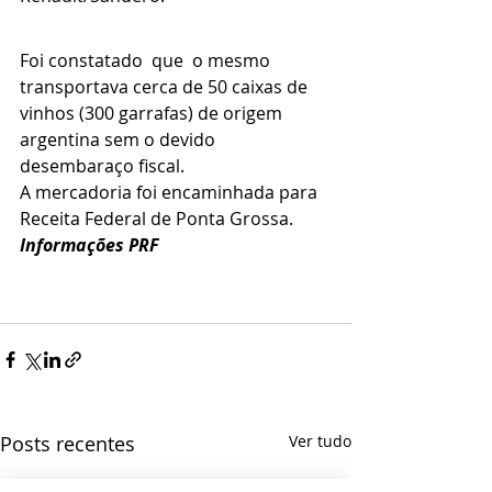
Foi constatado  que  o mesmo 
transportava cerca de 50 caixas de 
vinhos (300 garrafas) de origem 
argentina sem o devido 
desembaraço fiscal. 
A mercadoria foi encaminhada para 
Receita Federal de Ponta Grossa.
Informações PRF
Posts recentes
Ver tudo