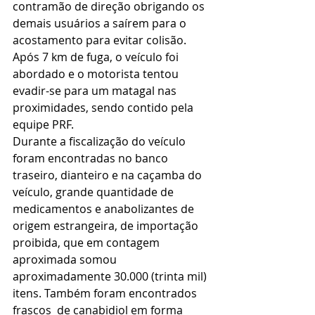
contramão de direção obrigando os 
demais usuários a saírem para o 
acostamento para evitar colisão.  
Após 7 km de fuga, o veículo foi 
abordado e o motorista tentou 
evadir-se para um matagal nas 
proximidades, sendo contido pela 
equipe PRF.  
Durante a fiscalização do veículo 
foram encontradas no banco 
traseiro, dianteiro e na caçamba do 
veículo, grande quantidade de 
medicamentos e anabolizantes de 
origem estrangeira, de importação 
proibida, que em contagem 
aproximada somou 
aproximadamente 30.000 (trinta mil) 
itens. Também foram encontrados  
frascos  de canabidiol em forma 