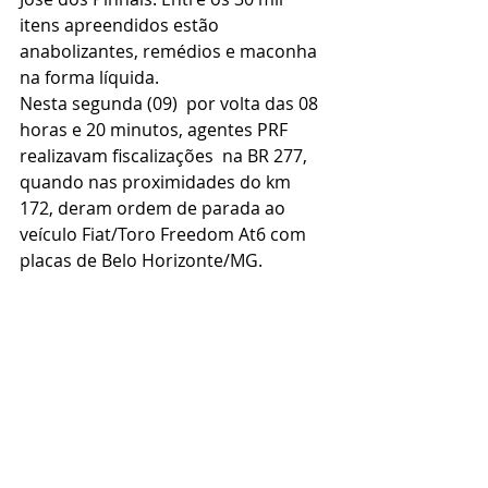
itens apreendidos estão 
anabolizantes, remédios e maconha 
na forma líquida.
Nesta segunda (09)  por volta das 08 
horas e 20 minutos, agentes PRF 
realizavam fiscalizações  na BR 277, 
quando nas proximidades do km 
172, deram ordem de parada ao 
veículo Fiat/Toro Freedom At6 com 
placas de Belo Horizonte/MG.