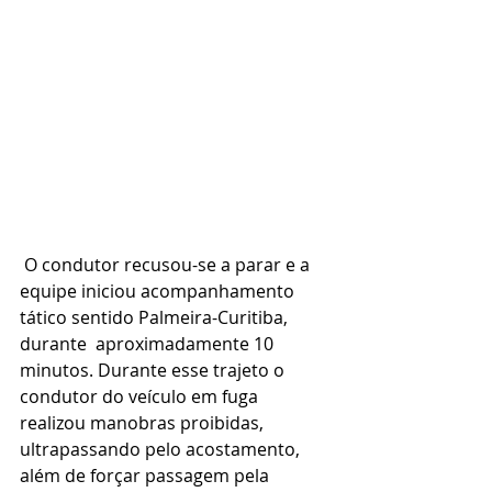
 O condutor recusou-se a parar e a 
equipe iniciou acompanhamento 
tático sentido Palmeira-Curitiba, 
durante  aproximadamente 10 
minutos. Durante esse trajeto o 
condutor do veículo em fuga 
realizou manobras proibidas, 
ultrapassando pelo acostamento, 
além de forçar passagem pela 