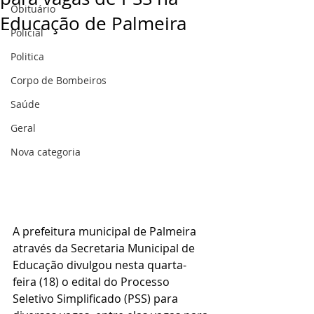
Obituário
Educação de Palmeira
Policial
Politica
Corpo de Bombeiros
Saúde
Geral
Nova categoria
A prefeitura municipal de Palmeira 
através da Secretaria Municipal de 
Educação divulgou nesta quarta-
feira (18) o edital do Processo 
Seletivo Simplificado (PSS) para 