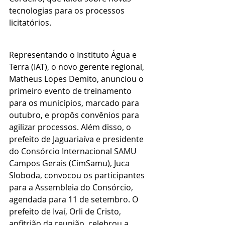
tecnologias para os processos 
licitatórios.
Representando o Instituto Água e 
Terra (IAT), o novo gerente regional, 
Matheus Lopes Demito, anunciou o 
primeiro evento de treinamento 
para os municípios, marcado para 
outubro, e propôs convênios para 
agilizar processos. Além disso, o 
prefeito de Jaguariaíva e presidente 
do Consórcio Internacional SAMU 
Campos Gerais (CimSamu), Juca 
Sloboda, convocou os participantes 
para a Assembleia do Consórcio, 
agendada para 11 de setembro. O 
prefeito de Ivaí, Orli de Cristo, 
anfitrião da reunião, celebrou a 