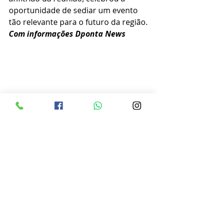
oportunidade de sediar um evento 
tão relevante para o futuro da região.
Com informações Dponta News