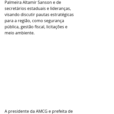
Palmeira Altamir Sanson e de 
secretários estaduais e lideranças, 
visando discutir pautas estratégicas 
para a região, como segurança 
pública, gestão fiscal, licitações e 
meio ambiente. 
A presidente da AMCG e prefeita de 