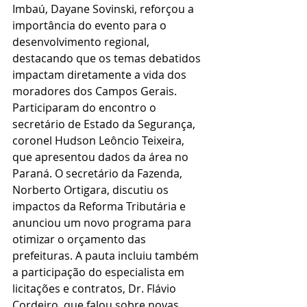
Imbaú, Dayane Sovinski, reforçou a 
importância do evento para o 
desenvolvimento regional, 
destacando que os temas debatidos 
impactam diretamente a vida dos 
moradores dos Campos Gerais.
Participaram do encontro o 
secretário de Estado da Segurança, 
coronel Hudson Leôncio Teixeira, 
que apresentou dados da área no 
Paraná. O secretário da Fazenda, 
Norberto Ortigara, discutiu os 
impactos da Reforma Tributária e 
anunciou um novo programa para 
otimizar o orçamento das 
prefeituras. A pauta incluiu também 
a participação do especialista em 
licitações e contratos, Dr. Flávio 
Cordeiro, que falou sobre novas 