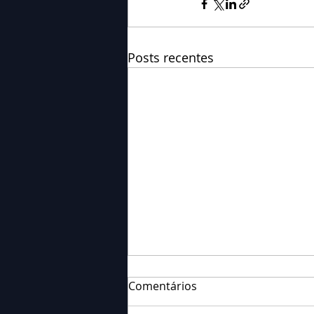
Posts recentes
Comentários