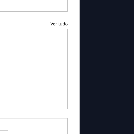
Ver tudo