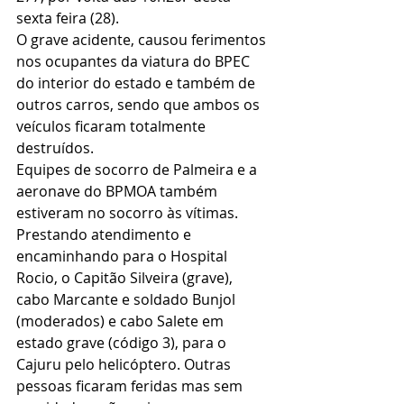
sexta feira (28).
O grave acidente, causou ferimentos 
nos ocupantes da viatura do BPEC 
do interior do estado e também de 
outros carros, sendo que ambos os 
veículos ficaram totalmente 
destruídos.
Equipes de socorro de Palmeira e a 
aeronave do BPMOA também 
estiveram no socorro às vítimas. 
Prestando atendimento e 
encaminhando para o Hospital 
Rocio, o Capitão Silveira (grave), 
cabo Marcante e soldado Bunjol 
(moderados) e cabo Salete em 
estado grave (código 3), para o 
Cajuru pelo helicóptero. Outras 
pessoas ficaram feridas mas sem 