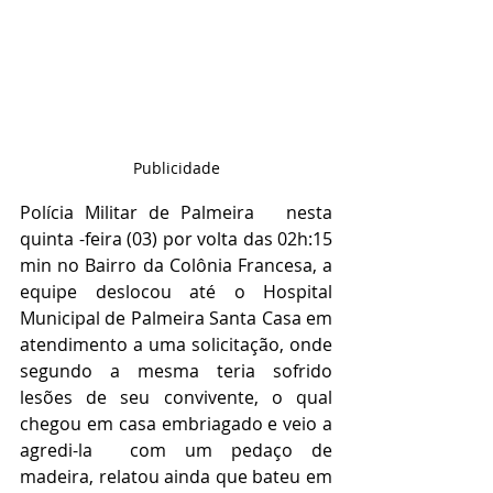
Publicidade
Polícia Militar de Palmeira   nesta 
quinta -feira (03) por volta das 02h:15 
min no Bairro da Colônia Francesa, a 
equipe deslocou até o Hospital 
Municipal de Palmeira Santa Casa em 
atendimento a uma solicitação, onde 
segundo a mesma teria sofrido 
lesões de seu convivente, o qual 
chegou em casa embriagado e veio a 
agredi-la  com um pedaço de 
madeira, relatou ainda que bateu em 