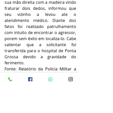
sua mão direita com a madeira vindo 
fraturar dois dedos, informou que 
seu vizinho a levou ate o 
atendimento médico. Diante dos 
fatos foi realizado patrulhamento 
com intuito de encontrar o agressor, 
porem sem êxito em localiza-lo. Cabe 
salientar que a solicitante foi 
transferida para o hospital de Ponta 
Grossa devido a gravidade do 
ferimento.
Fonte: Relatório da Polícia Militar a 
Imprensa
Publicidade