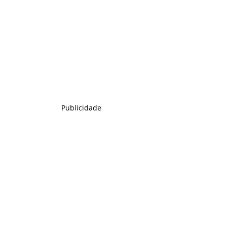
Publicidade