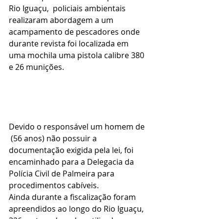
Rio Iguaçu,  policiais ambientais 
realizaram abordagem a um 
acampamento de pescadores onde 
durante revista foi localizada em 
uma mochila uma pistola calibre 380 
e 26 munições.
Devido o responsável um homem de 
 (56 anos) não possuir a 
documentação exigida pela lei, foi 
encaminhado para a Delegacia da 
Polícia Civil de Palmeira para 
procedimentos cabíveis. 
Ainda durante a fiscalização foram 
apreendidos ao longo do Rio Iguaçu, 