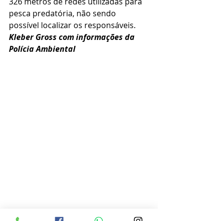
326 metros de redes utilizadas para 
pesca predatória, não sendo 
possível localizar os responsáveis.
Kleber Gross com informações da 
Polícia Ambiental 