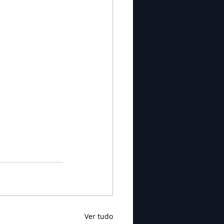
Ver tudo