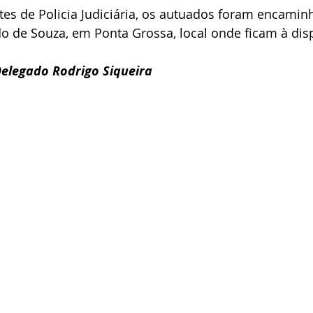
tes de Policia Judiciária, os autuados foram encamin
o de Souza, em Ponta Grossa, local onde ficam à dis
elegado Rodrigo Siqueira 