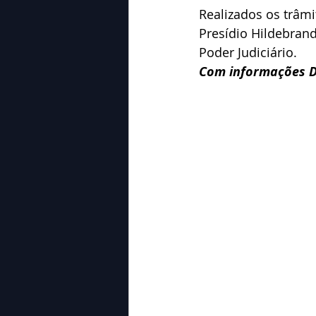
Realizados os trâmi
Presídio Hildebrand
Poder Judiciário.
Com informações D