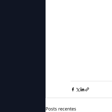
Posts recentes