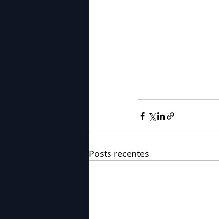
Posts recentes