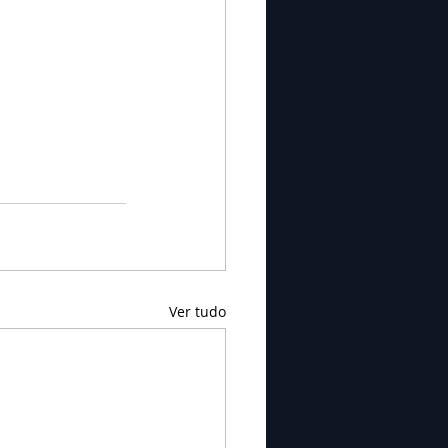
Ver tudo