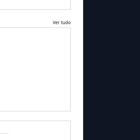
Ver tudo