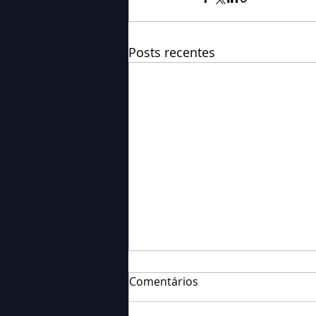
Posts recentes
Comentários