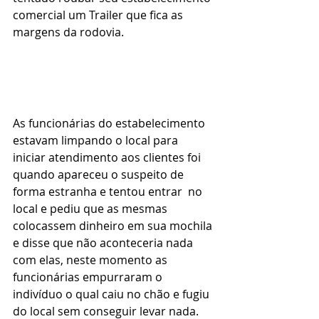
comercial um Trailer que fica as 
margens da rodovia.
As funcionárias do estabelecimento 
estavam limpando o local para 
iniciar atendimento aos clientes foi 
quando apareceu o suspeito de 
forma estranha e tentou entrar  no 
local e pediu que as mesmas 
colocassem dinheiro em sua mochila 
e disse que não aconteceria nada 
com elas, neste momento as 
funcionárias empurraram o 
indivíduo o qual caiu no chão e fugiu 
do local sem conseguir levar nada.