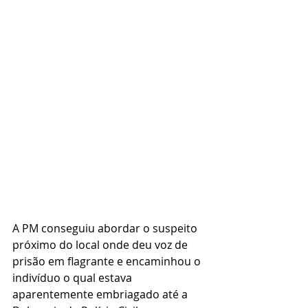
A PM conseguiu abordar o suspeito 
próximo do local onde deu voz de 
prisão em flagrante e encaminhou o 
indivíduo o qual estava 
aparentemente embriagado até a 