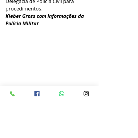
Delegacia de Polícia Civil para 
procedimentos.
Kleber Gross com Informações da 
Polícia Militar 