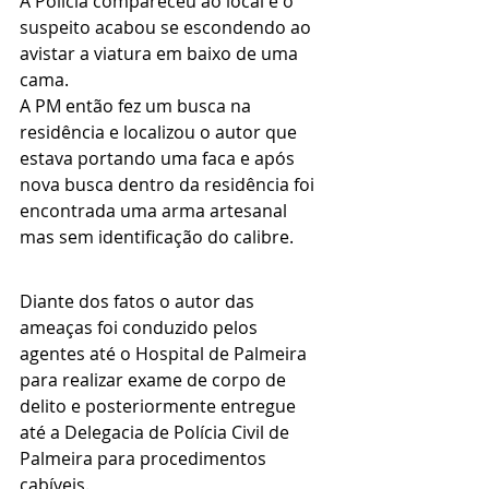
A Polícia compareceu ao local e o 
suspeito acabou se escondendo ao 
avistar a viatura em baixo de uma 
cama.
A PM então fez um busca na 
residência e localizou o autor que 
estava portando uma faca e após 
nova busca dentro da residência foi 
encontrada uma arma artesanal 
mas sem identificação do calibre.
Diante dos fatos o autor das 
ameaças foi conduzido pelos 
agentes até o Hospital de Palmeira 
para realizar exame de corpo de 
delito e posteriormente entregue 
até a Delegacia de Polícia Civil de 
Palmeira para procedimentos 
cabíveis.