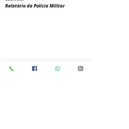
Relatório da Polícia Militar 
Ver tudo