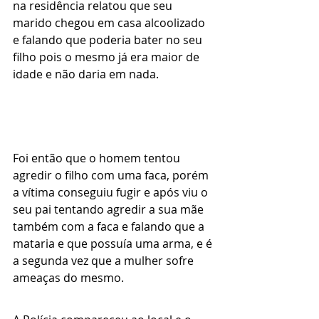
na residência relatou que seu 
marido chegou em casa alcoolizado 
e falando que poderia bater no seu 
filho pois o mesmo já era maior de 
idade e não daria em nada.
Foi então que o homem tentou 
agredir o filho com uma faca, porém 
a vítima conseguiu fugir e após viu o 
seu pai tentando agredir a sua mãe 
também com a faca e falando que a 
mataria e que possuía uma arma, e é 
a segunda vez que a mulher sofre 
ameaças do mesmo.