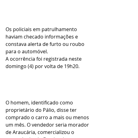
Os policiais em patrulhamento 
haviam checado informações e 
constava alerta de furto ou roubo 
para o automóvel.
A ocorrência foi registrada neste 
domingo (4) por volta de 19h20. 
O homem, identificado como 
proprietário do Pálio, disse ter 
comprado o carro a mais ou menos 
um mês. O vendedor seria morador 
de Araucária, comercializou o 