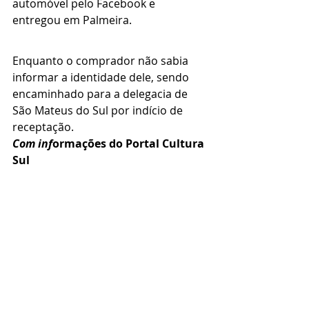
automóvel pelo Facebook e 
entregou em Palmeira. 
Enquanto o comprador não sabia 
informar a identidade dele, sendo 
encaminhado para a delegacia de 
São Mateus do Sul por indício de 
receptação.
Com inf
ormações do Portal Cultura 
Sul