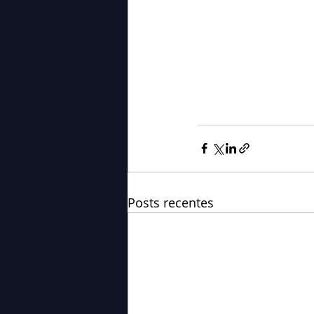
Posts recentes