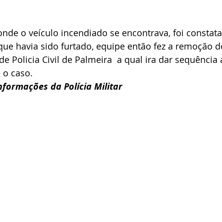
onde o veículo incendiado se encontrava, foi constata
ue havia sido furtado, equipe então fez a remoção 
de Policia Civil de Palmeira  a qual ira dar sequência 
 o caso.
formações da Polícia Militar 