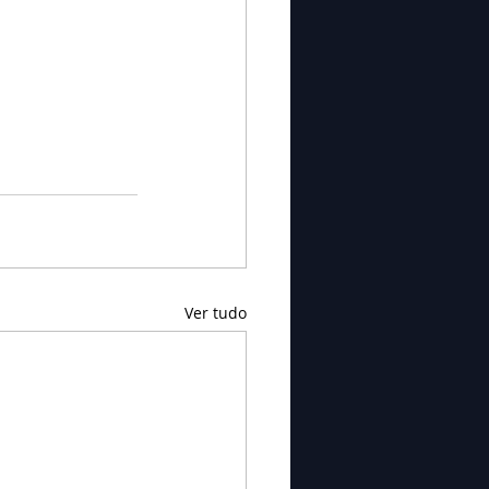
Ver tudo